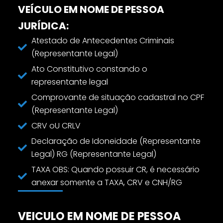
VEÍCULO EM NOME DE PESSOA
JURÍDICA:
Atestado de Antecedentes Criminais
(Representante Legal)
Ato Constitutivo constando o
representante legal
Comprovante de situação cadastral no CPF
(Representante Legal)
CRV oU CRLV
Declaração de Idoneidade (Representante
Legal) RG (Representante Legal)
TAXA OBS: Quando possuir CR, é necessário
anexar somente a TAXA, CRV e CNH/RG
VEICULO EM NOME DE PESSOA