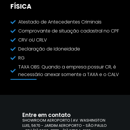
FÍSICA
Atestado de Antecedentes Criminais
Comprovante de situação cadastral no CPF
CRV oU CRLV
Declaração de Idoneidade
RG
TAXA OBS: Quando a empresa possuir CR, é
necessário anexar somente a TAXA e o CALV
Entre em contato
SHOWROOM AEROPORTO | AV. WASHINGTON
LUIS, 5670 - JARDIM AEROPORTO - SÃO PAULO